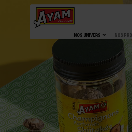
NOS UNIVERS
NOS PRO