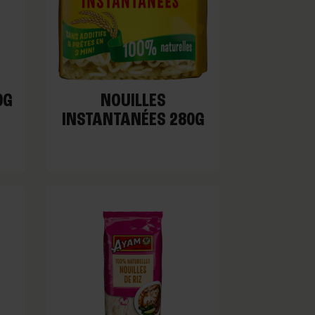
0G
NOUILLES
INSTANTANÉES 280G