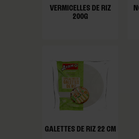
VERMICELLES DE RIZ
N
200G
GALETTES DE RIZ 22 CM