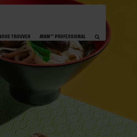
NOUS TROUVER
AYAM™ PROFESSIONAL