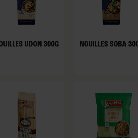
OUILLES UDON 300G
NOUILLES SOBA 30