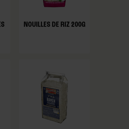
ES
NOUILLES DE RIZ 200G