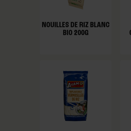
NOUILLES DE RIZ BLANC
BIO 200G