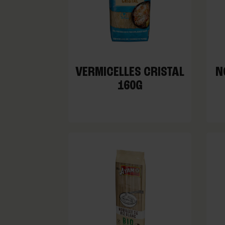
VERMICELLES CRISTAL
N
160G