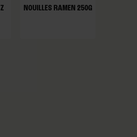
IZ
NOUILLES RAMEN 250G