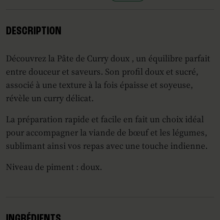
DESCRIPTION
Découvrez la Pâte de Curry doux , un équilibre parfait
entre douceur et saveurs. Son profil doux et sucré,
associé à une texture à la fois épaisse et soyeuse,
révèle un curry délicat.
La préparation rapide et facile en fait un choix idéal
pour accompagner la viande de bœuf et les légumes,
sublimant ainsi vos repas avec une touche indienne.
Niveau de piment : doux.
INGRÉDIENTS