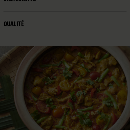
QUALITÉ