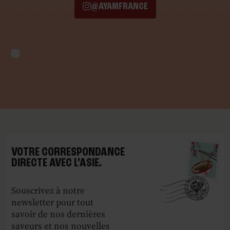
@AYAMFRANCE
VOTRE CORRESPONDANCE
DIRECTE AVEC L’ASIE.
Souscrivez à notre
newsletter pour tout
savoir de nos dernières
saveurs et nos nouvelles