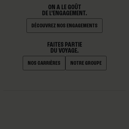
ON A LE GOÛT
DE L’ENGAGEMENT.
DÉCOUVREZ NOS ENGAGEMENTS
FAITES PARTIE
DU VOYAGE.
NOS CARRIÈRES
NOTRE GROUPE