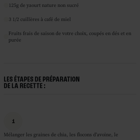
125g de yaourt nature non sucré
3 1/2 cuillères à café de miel
Fruits frais de saison de votre choix, coupés en dés et en
purée
LES ÉTAPES DE PRÉPARATION
DE LA RECETTE :
1
Mélanger les graines de chia, les flocons d'avoine, le