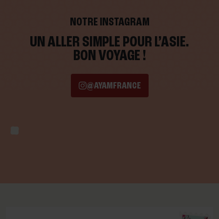
NOTRE INSTAGRAM
UN ALLER SIMPLE POUR L’ASIE.
BON VOYAGE !
@AYAMFRANCE