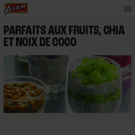
PARFAITS AUX FRUITS, CHIA
ET NOIX DE COCO