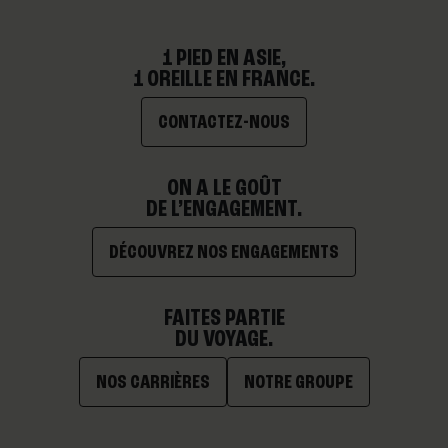
1 PIED EN ASIE,
1 OREILLE EN FRANCE.
CONTACTEZ-NOUS
ON A LE GOÛT
DE L’ENGAGEMENT.
DÉCOUVREZ NOS ENGAGEMENTS
FAITES PARTIE
DU VOYAGE.
NOS CARRIÈRES
NOTRE GROUPE