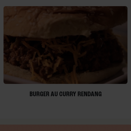
BURGER AU CURRY RENDANG