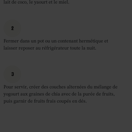
lait de coco, le yaourt et le miel.
2
Fermer dans un pot ou un contenant hermétique et
laisser reposer au réfrigérateur toute la nuit.
3
Pour servir, créer des couches alternées du mélange de
yogourt aux graines de chia avec de la purée de fruits,
puis garnir de fruits frais coupés en dés.