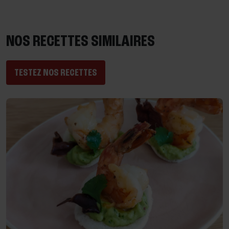
NOS RECETTES SIMILAIRES
TESTEZ NOS RECETTES