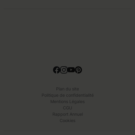
Plan du site
Politique de confidentialité
Mentions Légales
CGU
Rapport Annuel
Cookies