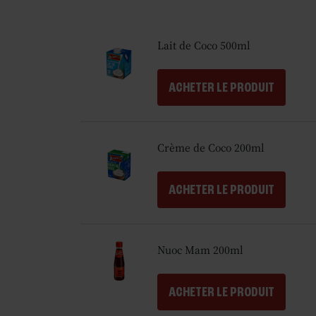
Lait de Coco 500ml
ACHETER LE PRODUIT
Crème de Coco 200ml
ACHETER LE PRODUIT
Nuoc Mam 200ml
ACHETER LE PRODUIT