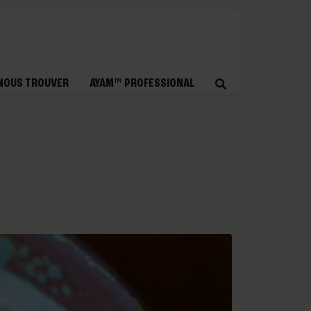
NOUS TROUVER
AYAM™ PROFESSIONAL