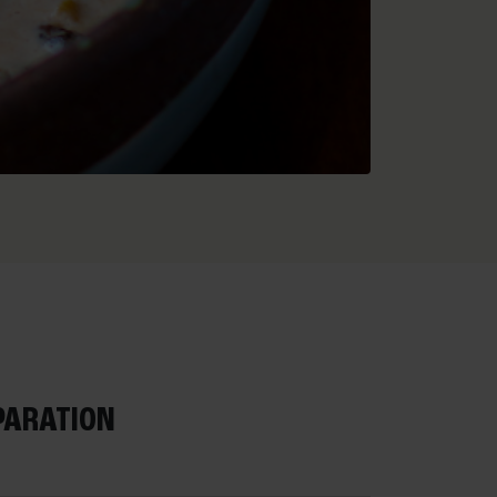
ÉPARATION