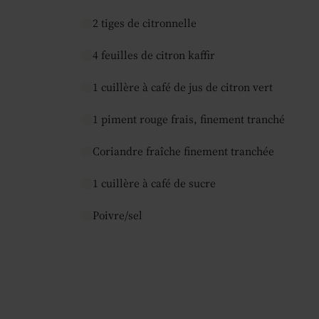
2 tiges de citronnelle
4 feuilles de citron kaffir
1 cuillère à café de jus de citron vert
1 piment rouge frais, finement tranché
Coriandre fraîche finement tranchée
1 cuillère à café de sucre
Poivre/sel