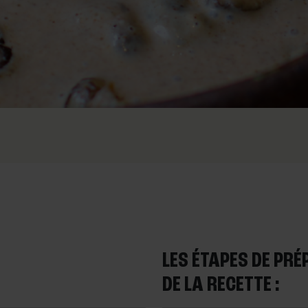
LES ÉTAPES DE PR
DE LA RECETTE :