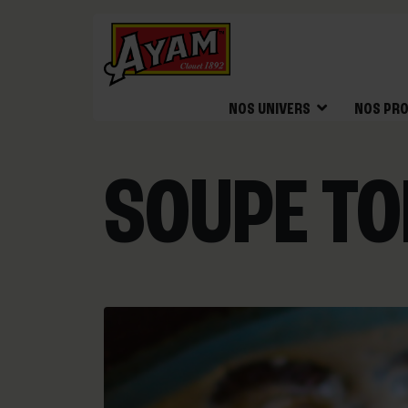
NOS UNIVERS
NOS PRO
SOUPE TO