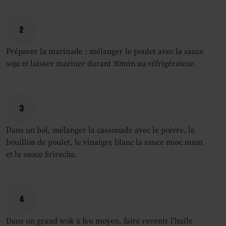
2
Préparer la marinade : mélanger le poulet avec la sauce
soja et laisser mariner durant 30min au réfrigérateur.
3
Dans un bol, mélanger la cassonade avec le poivre, le
bouillon de poulet, le vinaigre blanc la sauce nuoc mam
et la sauce Sriracha.
4
Dans un grand wok à feu moyen, faire revenir l'huile