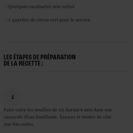
Quelques cacahuètes non salées
1 quartier de citron vert pour le service
LES ÉTAPES DE PRÉPARATION
DE LA RECETTE :
1
Faire cuire les nouilles de riz durant 6 min dans une
casserole d'eau bouillante. Essorer et mettre de côté
une fois cuites.