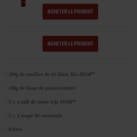
ACHETER LE PRODUIT
ACHETER LE PRODUIT
200g de nouilles de riz blanc Bio AYAM™
200g de blanc de poulet émincé
2 c. à café de sauce soja AYAM™
2 c. à soupe de cassonade
Poivre