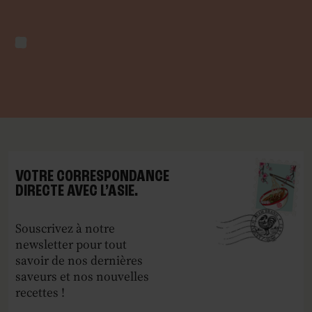
VOTRE CORRESPONDANCE
DIRECTE AVEC L’ASIE.
Souscrivez à notre
newsletter pour tout
savoir de nos dernières
saveurs et nos nouvelles
recettes !