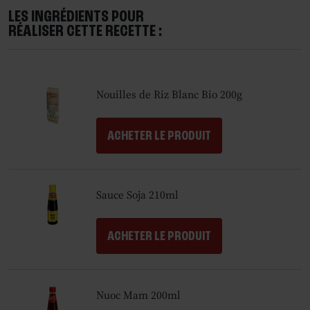
LES INGRÉDIENTS POUR
RÉALISER CETTE RECETTE :
Nouilles de Riz Blanc Bio 200g
ACHETER LE PRODUIT
Sauce Soja 210ml
ACHETER LE PRODUIT
Nuoc Mam 200ml