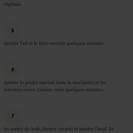
végétale.
5
Ajouter l'ail et le faire revenir quelques minutes.
6
Ajouter le poulet mariné (sans la marinade) et les
crevettes crues. Laisser cuire quelques minutes.
7
Au centre du wok, former un puit et ajouter l'oeuf. Le