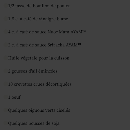
1/2 tasse de bouillon de poulet
1,5 c. à café de vinaigre blanc
4 c. à café de sauce Nuoc Mam AYAM™
2 c. à café de sauce Sriracha AYAM™
Huile végétale pour la cuisson
2 gousses d'ail émincées
10 crevettes crues décortiquées
1 oeuf
Quelques oignons verts ciselés
Quelques pousses de soja