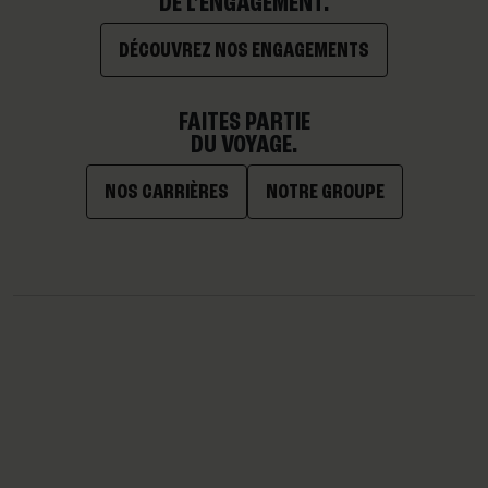
DE L’ENGAGEMENT.
DÉCOUVREZ NOS ENGAGEMENTS
FAITES PARTIE
DU VOYAGE.
NOS CARRIÈRES
NOTRE GROUPE