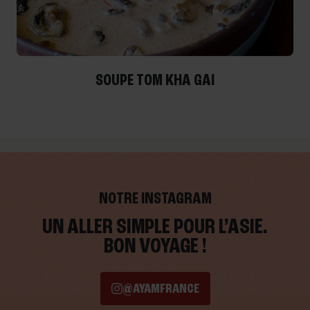
SOUPE TOM KHA GAI
NOTRE INSTAGRAM
UN ALLER SIMPLE POUR L’ASIE.
BON VOYAGE !
@AYAMFRANCE