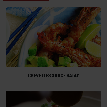
CREVETTES SAUCE SATAY