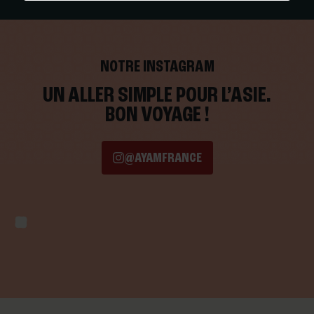
NOTRE INSTAGRAM
UN ALLER SIMPLE POUR L’ASIE.
BON VOYAGE !
@AYAMFRANCE