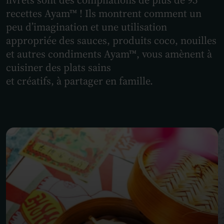
recettes Ayam™ ! Ils montrent comment un
peu d’imagination et une utilisation
appropriée des sauces, produits coco, nouilles
et autres condiments Ayam™, vous amènent à
cuisiner des plats sains
et créatifs, à partager en famille.