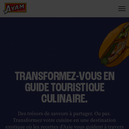
TRANSFORMEZ-VOUS EN
GUIDE TOURISTIQUE
CULINAIRE.
Des trésors de saveurs à partager. Ou pas.
Transformez votre cuisine en une destination
exotique où les recettes d'Asie vous guident à travers