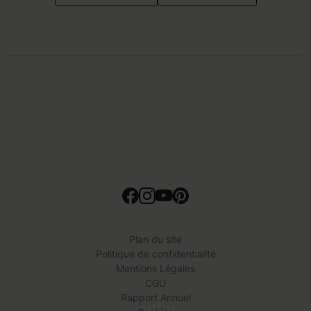
Plan du site
Politique de confidentialité
Mentions Légales
CGU
Rapport Annuel