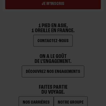
JE M’INSCRIS
1 PIED EN ASIE,
1 OREILLE EN FRANCE.
CONTACTEZ-NOUS
ON A LE GOÛT
DE L’ENGAGEMENT.
DÉCOUVREZ NOS ENGAGEMENTS
FAITES PARTIE
DU VOYAGE.
NOS CARRIÈRES
NOTRE GROUPE