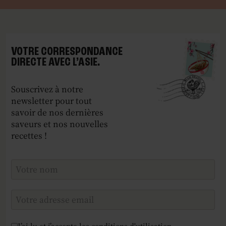
VOTRE CORRESPONDANCE
DIRECTE AVEC L’ASIE.
Souscrivez à notre
newsletter pour tout
savoir de nos dernières
saveurs et nos nouvelles
recettes !
Checkboxes
*