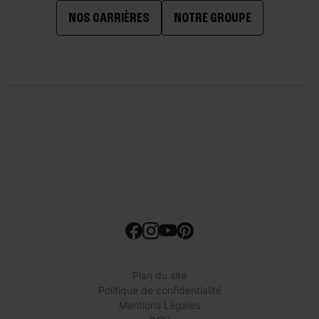
NOS CARRIÈRES
NOTRE GROUPE
Plan du site
Politique de confidentialité
Mentions Légales