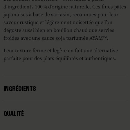
d’ingrédients 100% d’origine naturelle. Ces fines pâtes
japonaises à base de sarrasin, reconnues pour leur
saveur rustique et légèrement noisettée que l’on
déguste aussi bien en bouillon chaud que servies
froides avec une sauce soja parfumée AYAM™.
Leur texture ferme et légère en fait une alternative
parfaite pour des plats équilibrés et authentiques.
INGRÉDIENTS
QUALITÉ