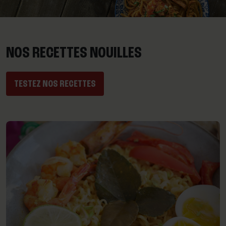
NOS RECETTES NOUILLES
TESTEZ NOS RECETTES