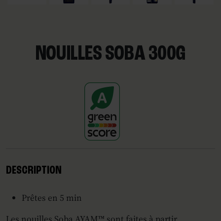
NOUILLES SOBA 300G
DESCRIPTION
Prêtes en 5 min
Les nouilles Soba AYAM™ sont faites à partir