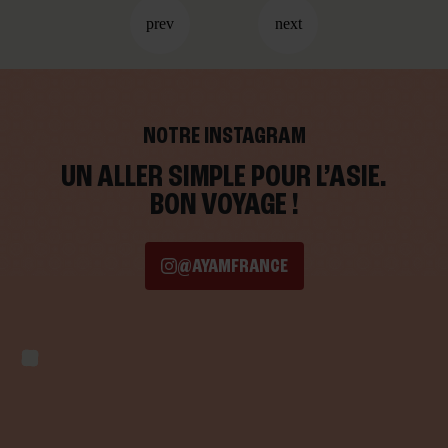
NOTRE INSTAGRAM
UN ALLER SIMPLE POUR L’ASIE.
BON VOYAGE !
@AYAMFRANCE