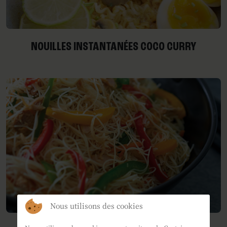
NOUILLES INSTANTANÉES COCO CURRY
Nous utilisons des cookies