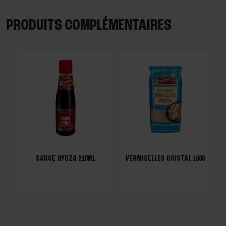
PRODUITS COMPLÉMENTAIRES
SAUCE GYOZA 210ML
VERMICELLES CRISTAL 160G