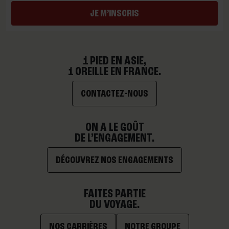
JE M’INSCRIS
1 PIED EN ASIE,
1 OREILLE EN FRANCE.
CONTACTEZ-NOUS
ON A LE GOÛT
DE L’ENGAGEMENT.
DÉCOUVREZ NOS ENGAGEMENTS
FAITES PARTIE
DU VOYAGE.
NOS CARRIÈRES
NOTRE GROUPE