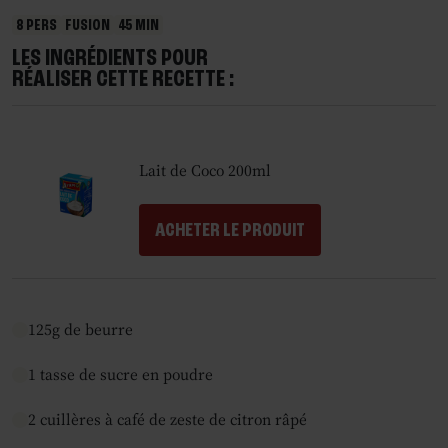
8 PERS
FUSION
45 MIN
LES INGRÉDIENTS POUR
RÉALISER CETTE RECETTE :
Lait de Coco 200ml
ACHETER LE PRODUIT
125g de beurre
1 tasse de sucre en poudre
2 cuillères à café de zeste de citron râpé