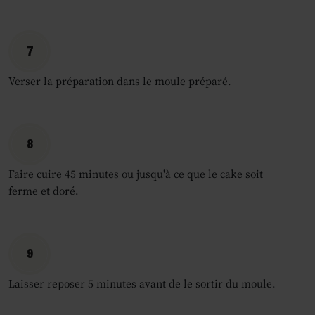
7
Verser la préparation dans le moule préparé.
8
Faire cuire 45 minutes ou jusqu'à ce que le cake soit
ferme et doré.
9
Laisser reposer 5 minutes avant de le sortir du moule.