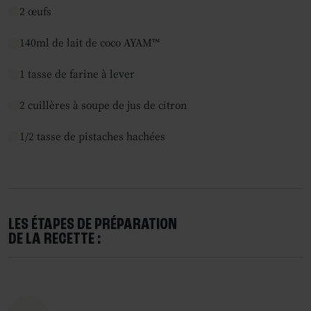
2 œufs
140ml de lait de coco AYAM™
1 tasse de farine à lever
2 cuillères à soupe de jus de citron
1/2 tasse de pistaches hachées
LES ÉTAPES DE PRÉPARATION
DE LA RECETTE :