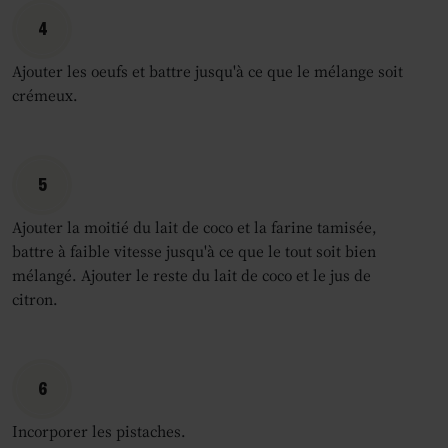
4
Ajouter les oeufs et battre jusqu'à ce que le mélange soit
crémeux.
5
Ajouter la moitié du lait de coco et la farine tamisée,
battre à faible vitesse jusqu'à ce que le tout soit bien
mélangé. Ajouter le reste du lait de coco et le jus de
citron.
6
Incorporer les pistaches.