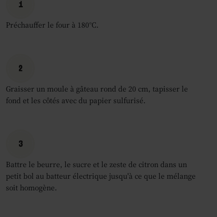
1
Préchauffer le four à 180°C.
2
Graisser un moule à gâteau rond de 20 cm, tapisser le
fond et les côtés avec du papier sulfurisé.
3
Battre le beurre, le sucre et le zeste de citron dans un
petit bol au batteur électrique jusqu'à ce que le mélange
soit homogène.