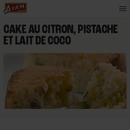
CAKE AU CITRON, PISTACHE
ET LAIT DE COCO