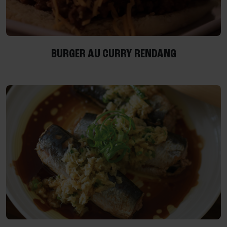
BURGER AU CURRY RENDANG