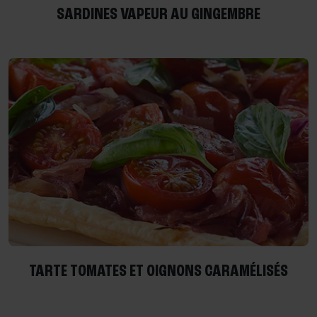
SARDINES VAPEUR AU GINGEMBRE
TARTE TOMATES ET OIGNONS CARAMÉLISÉS