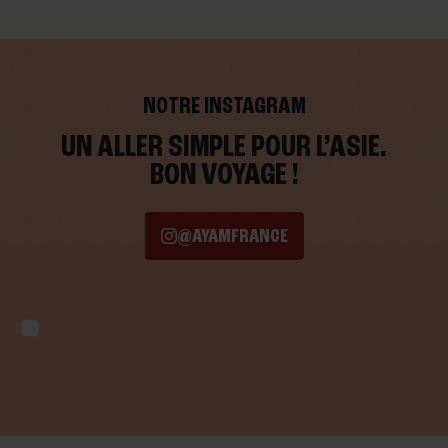
NOTRE INSTAGRAM
UN ALLER SIMPLE POUR L’ASIE.
BON VOYAGE !
@AYAMFRANCE