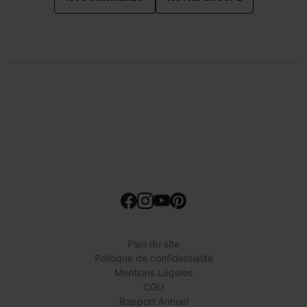
Plan du site
Politique de confidentialité
Mentions Légales
CGU
Rapport Annuel