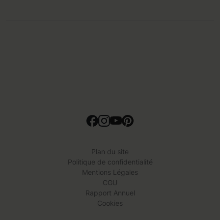
Plan du site
Politique de confidentialité
Mentions Légales
CGU
Rapport Annuel
Cookies