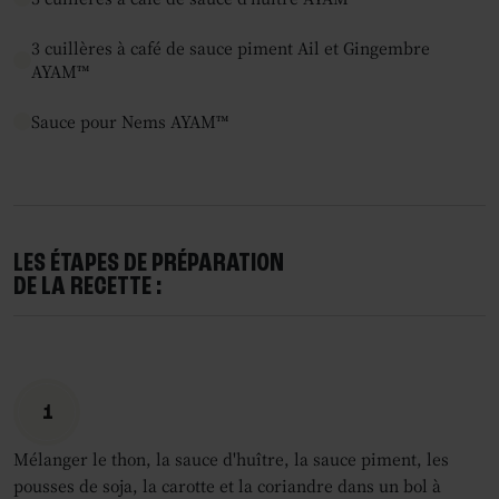
3 cuillères à café de sauce piment Ail et Gingembre
AYAM™
Sauce pour Nems AYAM™
LES ÉTAPES DE PRÉPARATION
DE LA RECETTE :
1
Mélanger le thon, la sauce d'huître, la sauce piment, les
pousses de soja, la carotte et la coriandre dans un bol à