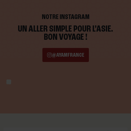
NOTRE INSTAGRAM
UN ALLER SIMPLE POUR L’ASIE.
BON VOYAGE !
@AYAMFRANCE