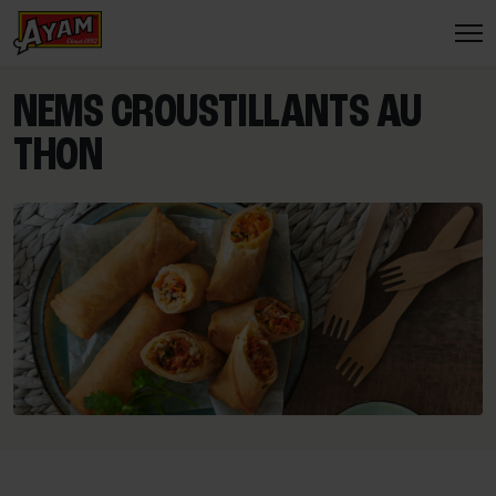
NEMS CROUSTILLANTS AU
THON