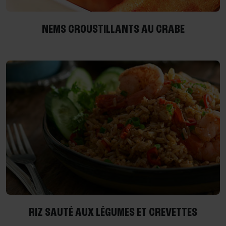
NEMS CROUSTILLANTS AU CRABE
RIZ SAUTÉ AUX LÉGUMES ET CREVETTES