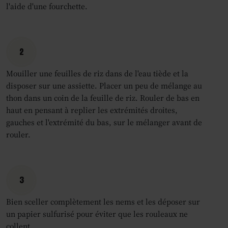
l'aide d'une fourchette.
2
Mouiller une feuilles de riz dans de l'eau tiède et la
disposer sur une assiette. Placer un peu de mélange au
thon dans un coin de la feuille de riz. Rouler de bas en
haut en pensant à replier les extrémités droites,
gauches et l'extrémité du bas, sur le mélanger avant de
rouler.
3
Bien sceller complètement les nems et les déposer sur
un papier sulfurisé pour éviter que les rouleaux ne
collent.