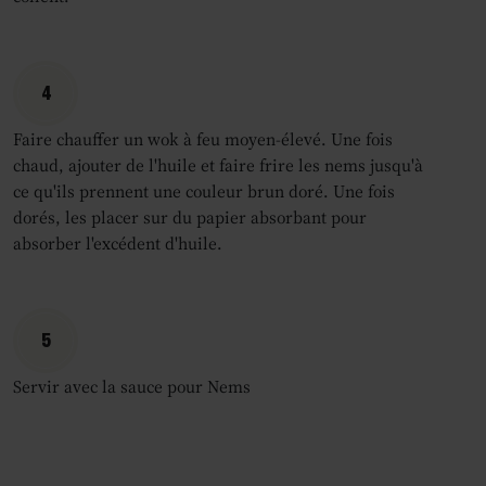
4
Faire chauffer un wok à feu moyen-élevé. Une fois
chaud, ajouter de l'huile et faire frire les nems jusqu'à
ce qu'ils prennent une couleur brun doré. Une fois
dorés, les placer sur du papier absorbant pour
absorber l'excédent d'huile.
5
Servir avec la sauce pour Nems