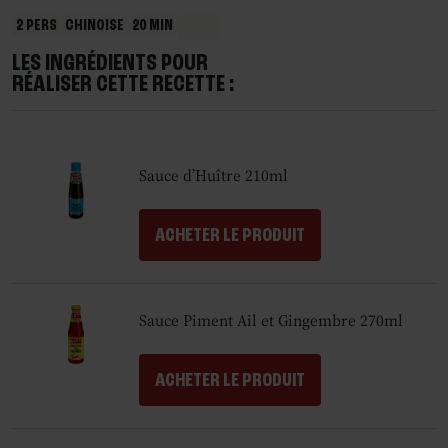
2 PERS
CHINOISE
20 MIN
LES INGRÉDIENTS POUR
RÉALISER CETTE RECETTE :
Sauce d’Huître 210ml
ACHETER LE PRODUIT
Sauce Piment Ail et Gingembre 270ml
ACHETER LE PRODUIT