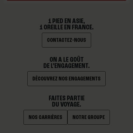
1 PIED EN ASIE,
1 OREILLE EN FRANCE.
CONTACTEZ-NOUS
ON A LE GOÛT
DE L’ENGAGEMENT.
DÉCOUVREZ NOS ENGAGEMENTS
FAITES PARTIE
DU VOYAGE.
NOS CARRIÈRES
NOTRE GROUPE