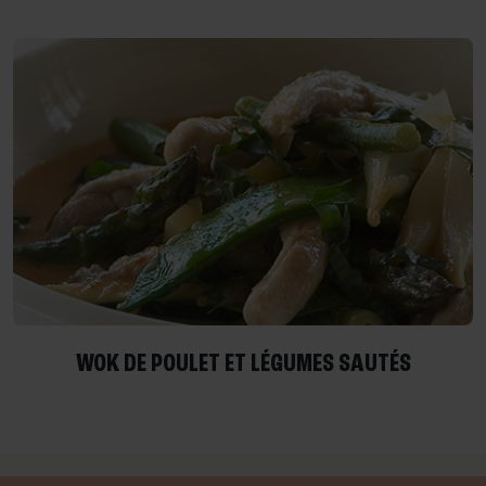
WOK DE POULET ET LÉGUMES SAUTÉS