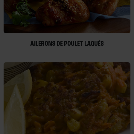
AILERONS DE POULET LAQUÉS