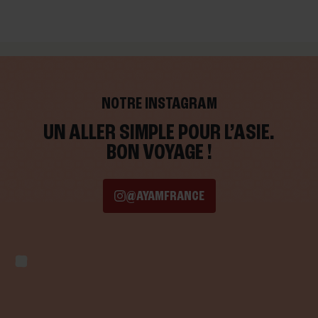
NOTRE INSTAGRAM
UN ALLER SIMPLE POUR L’ASIE.
BON VOYAGE !
@AYAMFRANCE