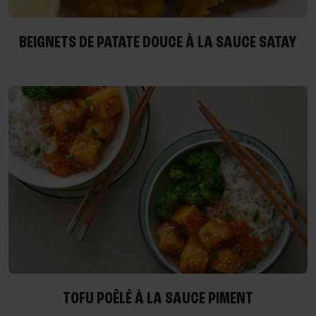
BEIGNETS DE PATATE DOUCE À LA SAUCE SATAY
TOFU POÊLÉ À LA SAUCE PIMENT