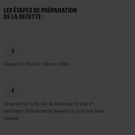
LES ÉTAPES DE PRÉPARATION
DE LA RECETTE :
1
Couper le bloc de tofu en cubes.
2
Saupoudrer la fécule de maïs sur le tofu et
mélanger délicatement jusqu'à ce qu'il soit bien
enrobé