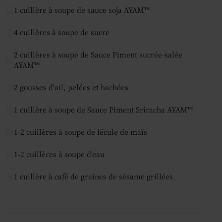
1 cuillère à soupe de sauce soja AYAM™
4 cuillères à soupe de sucre
2 cuillères à soupe de Sauce Piment sucrée-salée
AYAM™
2 gousses d'ail, pelées et hachées
1 cuillère à soupe de Sauce Piment Sriracha AYAM™
1-2 cuillères à soupe de fécule de maïs
1-2 cuillères à soupe d'eau
1 cuillère à café de graines de sésame grillées