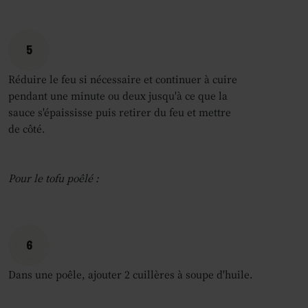
5
Réduire le feu si nécessaire et continuer à cuire
pendant une minute ou deux jusqu'à ce que la
sauce s'épaississe puis retirer du feu et mettre
de côté.
Pour le tofu poêlé :
6
Dans une poêle, ajouter 2 cuillères à soupe d'huile.