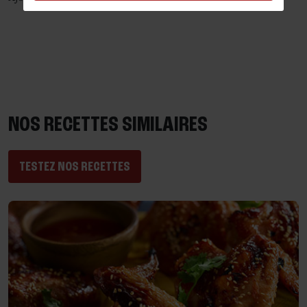
NOS RECETTES SIMILAIRES
TESTEZ NOS RECETTES