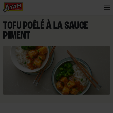
TOFU POÊLÉ À LA SAUCE
PIMENT