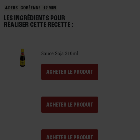
4 PERS
CORÉENNE
12 MIN
LES INGRÉDIENTS POUR
RÉALISER CETTE RECETTE :
Sauce Soja 210ml
ACHETER LE PRODUIT
ACHETER LE PRODUIT
ACHETER LE PRODUIT