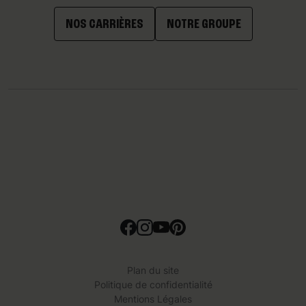
NOS CARRIÈRES
NOTRE GROUPE
Plan du site
Politique de confidentialité
Mentions Légales