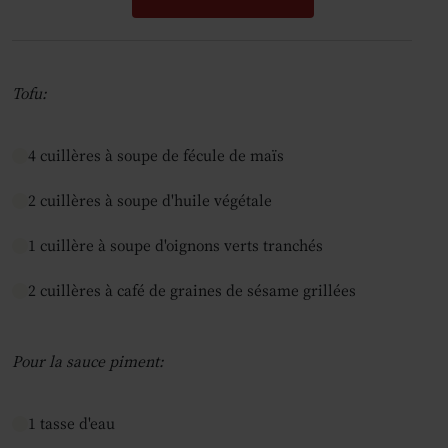
Tofu:
4 cuillères à soupe de fécule de maïs
2 cuillères à soupe d'huile végétale
1 cuillère à soupe d'oignons verts tranchés
2 cuillères à café de graines de sésame grillées
Pour la sauce piment:
1 tasse d'eau