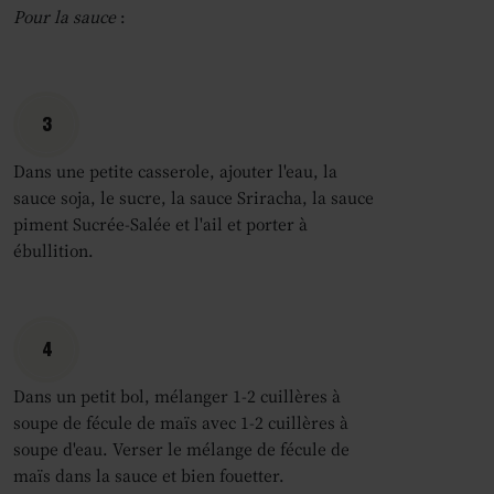
Pour la sauce
:
3
Dans une petite casserole, ajouter l'eau, la
sauce soja, le sucre, la sauce Sriracha, la sauce
piment Sucrée-Salée et l'ail et porter à
ébullition.
4
Dans un petit bol, mélanger 1-2 cuillères à
soupe de fécule de maïs avec 1-2 cuillères à
soupe d'eau. Verser le mélange de fécule de
maïs dans la sauce et bien fouetter.