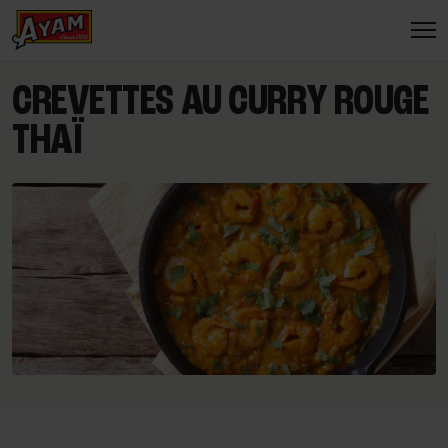
CREVETTES AU CURRY ROUGE
THAÏ