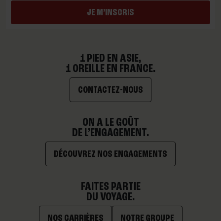
JE M’INSCRIS
1 PIED EN ASIE,
1 OREILLE EN FRANCE.
CONTACTEZ-NOUS
ON A LE GOÛT
DE L’ENGAGEMENT.
DÉCOUVREZ NOS ENGAGEMENTS
FAITES PARTIE
DU VOYAGE.
NOS CARRIÈRES
NOTRE GROUPE