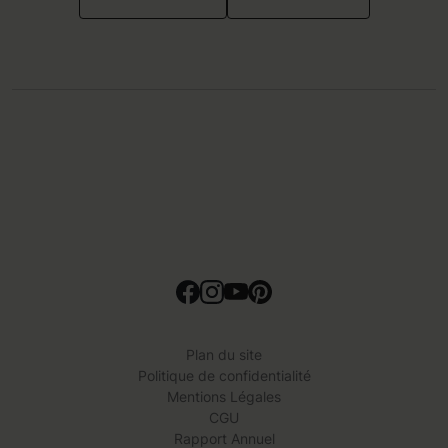
Plan du site
Politique de confidentialité
Mentions Légales
CGU
Rapport Annuel