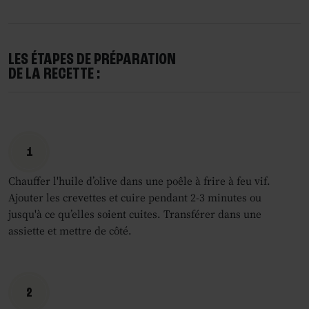
LES ÉTAPES DE PRÉPARATION
DE LA RECETTE :
1
Chauffer l'huile d’olive dans une poêle à frire à feu vif.
Ajouter les crevettes et cuire pendant 2-3 minutes ou
jusqu'à ce qu’elles soient cuites. Transférer dans une
assiette et mettre de côté.
2