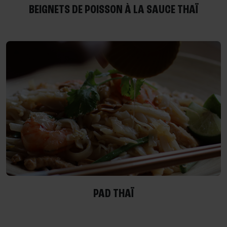
BEIGNETS DE POISSON À LA SAUCE THAÏ
PAD THAÏ