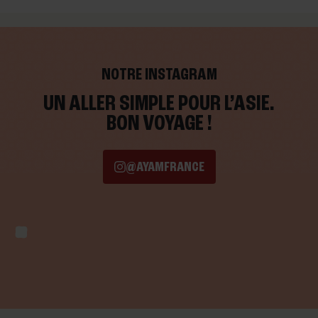
NOTRE INSTAGRAM
UN ALLER SIMPLE POUR L’ASIE.
BON VOYAGE !
@AYAMFRANCE