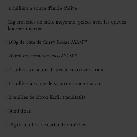
1 cuillère à soupe d'huile d'olive
1kg crevettes de taille moyenne, pelées avec les queues
laissées intactes
100g de pâte de Curry Rouge AYAM™
280ml de crème de coco AYAM™
2 cuillères à soupe de jus de citron vert frais
1 cuillère à soupe de sirop de canne à sucre
2 feuilles de citron Kaffir (facultatif)
60ml d’eau
25g de feuilles de coriandre fraîches