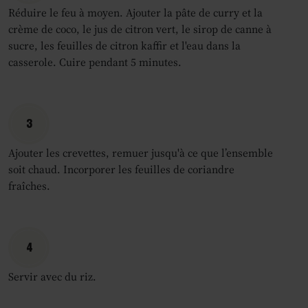
Réduire le feu à moyen. Ajouter la pâte de curry et la
crème de coco, le jus de citron vert, le sirop de canne à
sucre, les feuilles de citron kaffir et l'eau dans la
casserole. Cuire pendant 5 minutes.
3
Ajouter les crevettes, remuer jusqu'à ce que l’ensemble
soit chaud. Incorporer les feuilles de coriandre
fraîches.
4
Servir avec du riz.