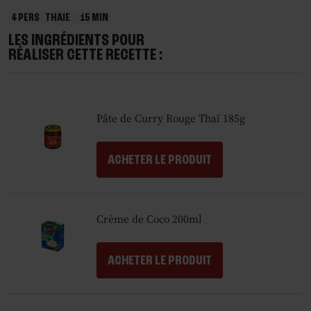
4 PERS
THAIE
15 MIN
LES INGRÉDIENTS POUR
RÉALISER CETTE RECETTE :
Pâte de Curry Rouge Thaï 185g
ACHETER LE PRODUIT
Crème de Coco 200ml
ACHETER LE PRODUIT