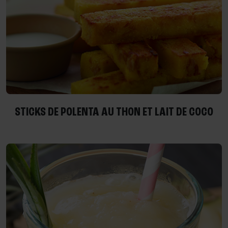
STICKS DE POLENTA AU THON ET LAIT DE COCO