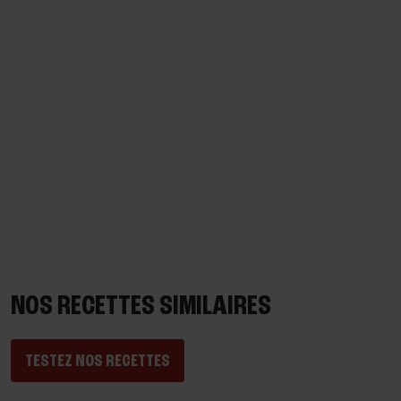
NOS RECETTES SIMILAIRES
TESTEZ NOS RECETTES