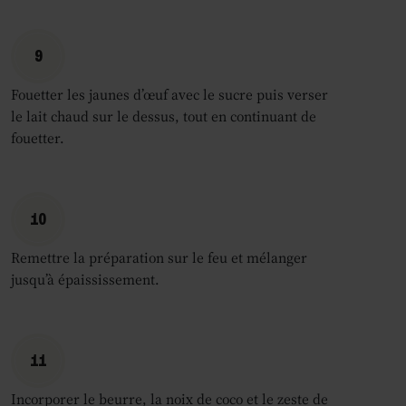
9
Fouetter les jaunes d’œuf avec le sucre puis verser
le lait chaud sur le dessus, tout en continuant de
fouetter.
10
Remettre la préparation sur le feu et mélanger
jusqu’à épaississement.
11
Incorporer le beurre, la noix de coco et le zeste de