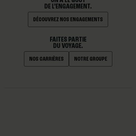
DE L’ENGAGEMENT.
DÉCOUVREZ NOS ENGAGEMENTS
FAITES PARTIE
DU VOYAGE.
NOS CARRIÈRES
NOTRE GROUPE