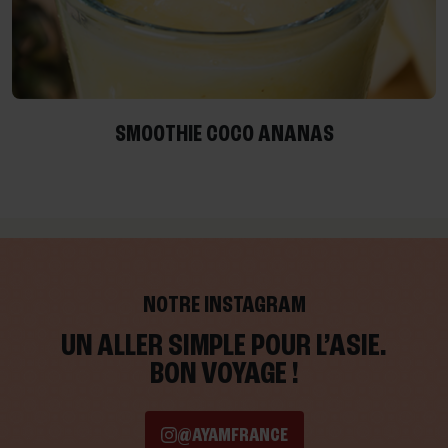
SMOOTHIE COCO ANANAS
NOTRE INSTAGRAM
UN ALLER SIMPLE POUR L’ASIE.
BON VOYAGE !
@AYAMFRANCE