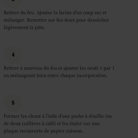
Retirer du feu. Ajouter la farine d’un coup sec et
mélanger. Remettre sur feu doux pour dessécher
légèrement la pâte.
4
Retirer à nouveau du feu et ajouter les oeufs 1 par 1
en mélangeant bien entre chaque incorporation.
5
Former les choux à l’aide d’une poche à douille (ou
de deux cuillères à café) et les étaler sur une
plaque recouverte de papier cuisson.