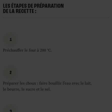
LES ÉTAPES DE PRÉPARATION
DE LA RECETTE :
1
Préchauffer le four à 200 °C.
2
Préparer les choux : faire bouillir l’eau avec le lait,
le beurre, le sucre et le sel.
3