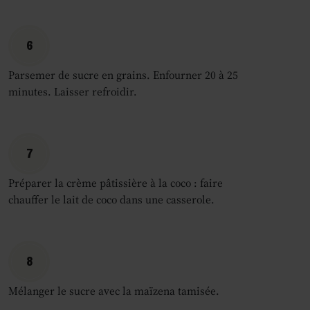
6
Parsemer de sucre en grains. Enfourner 20 à 25
minutes. Laisser refroidir.
7
Préparer la crème pâtissière à la coco : faire
chauffer le lait de coco dans une casserole.
8
Mélanger le sucre avec la maïzena tamisée.