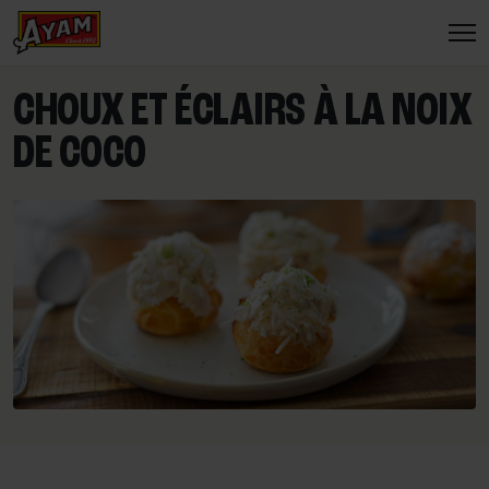
CHOUX ET ÉCLAIRS À LA NOIX
DE COCO