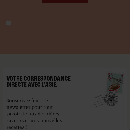
VOTRE CORRESPONDANCE
DIRECTE AVEC L’ASIE.
Souscrivez à notre
newsletter pour tout
savoir de nos dernières
saveurs et nos nouvelles
recettes !