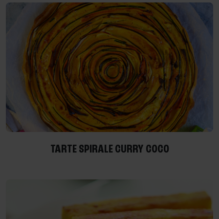
TARTE SPIRALE CURRY COCO