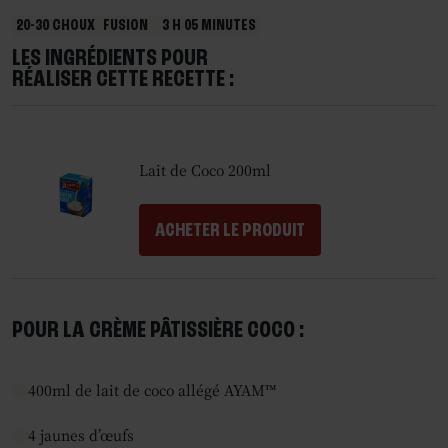
20-30 CHOUX
FUSION
3 H 05 MINUTES
LES INGRÉDIENTS POUR
RÉALISER CETTE RECETTE :
Lait de Coco 200ml
ACHETER LE PRODUIT
POUR LA CRÈME PÂTISSIÈRE COCO :
400ml de lait de coco allégé AYAM™
4 jaunes d’œufs