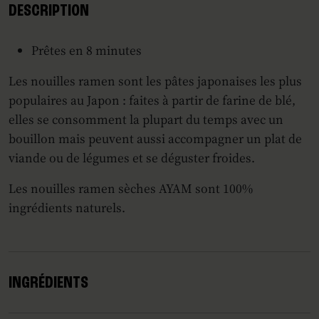
DESCRIPTION
Prêtes en 8 minutes
Les nouilles ramen sont les pâtes japonaises les plus
populaires au Japon : faites à partir de farine de blé,
elles se consomment la plupart du temps avec un
bouillon mais peuvent aussi accompagner un plat de
viande ou de légumes et se déguster froides.
Les nouilles ramen sèches AYAM sont 100%
ingrédients naturels.
INGRÉDIENTS