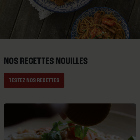
NOS RECETTES NOUILLES
TESTEZ NOS RECETTES