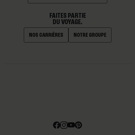
FAITES PARTIE
DU VOYAGE.
NOS CARRIÈRES
NOTRE GROUPE