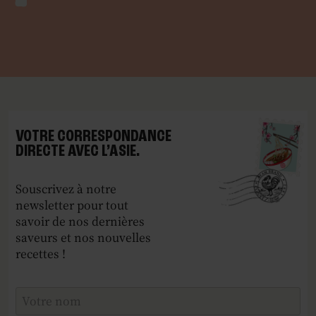
VOTRE CORRESPONDANCE
DIRECTE AVEC L’ASIE.
Souscrivez à notre
newsletter pour tout
savoir de nos dernières
saveurs et nos nouvelles
recettes !