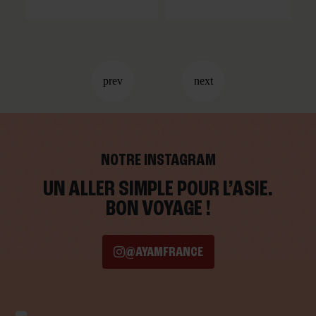
NOTRE INSTAGRAM
UN ALLER SIMPLE POUR L’ASIE.
BON VOYAGE !
@AYAMFRANCE