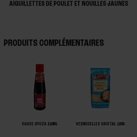
AIGUILLETTES DE POULET ET NOUILLES JAUNES
PRODUITS COMPLÉMENTAIRES
SAUCE GYOZA 210ML
VERMICELLES CRISTAL 160G