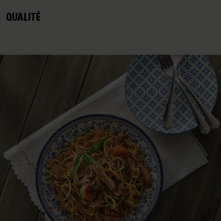
QUALITÉ