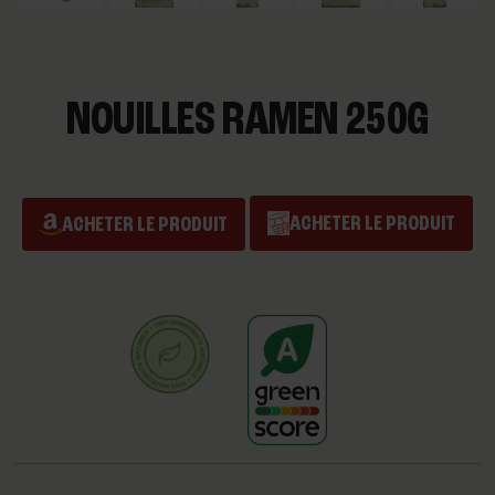
NOUILLES RAMEN 250G
ACHETER LE PRODUIT
ACHETER LE PRODUIT