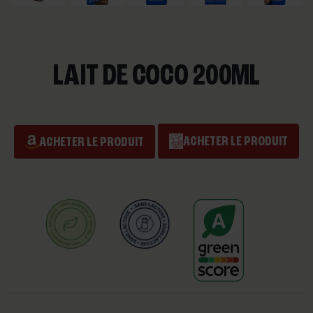
LAIT DE COCO 200ML
ACHETER LE PRODUIT
ACHETER LE PRODUIT