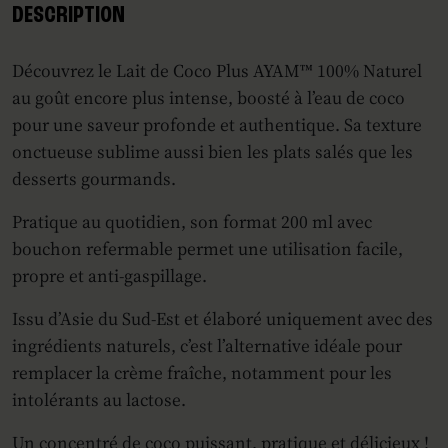
DESCRIPTION
Découvrez le Lait de Coco Plus AYAM™ 100% Naturel
au goût encore plus intense, boosté à l’eau de coco
pour une saveur profonde et authentique. Sa texture
onctueuse sublime aussi bien les plats salés que les
desserts gourmands.
Pratique au quotidien, son format 200 ml avec
bouchon refermable permet une utilisation facile,
propre et anti‑gaspillage.
Issu d’Asie du Sud‑Est et élaboré uniquement avec des
ingrédients naturels, c’est l’alternative idéale pour
remplacer la crème fraîche, notamment pour les
intolérants au lactose.
Un concentré de coco puissant, pratique et délicieux !