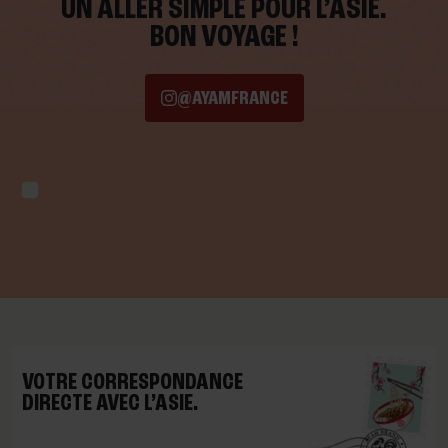
UN ALLER SIMPLE POUR L’ASIE.
BON VOYAGE !
@AYAMFRANCE
VOTRE CORRESPONDANCE
DIRECTE AVEC L’ASIE.