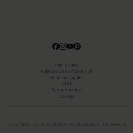
Plan du site
Politique de confidentialité
Mentions Légales
CGU
Rapport Annuel
Cookies
© 2026 Ayam Sarl. All Rights Reserved. Illustrations: Justine Soulié