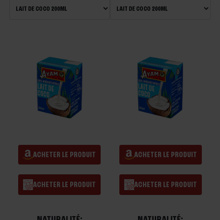
ACHETER LE PRODUIT
ACHETER LE PRODUIT
ACHETER LE PRODUIT
ACHETER LE PRODUIT
NATURALITÉ:
NATURALITÉ: