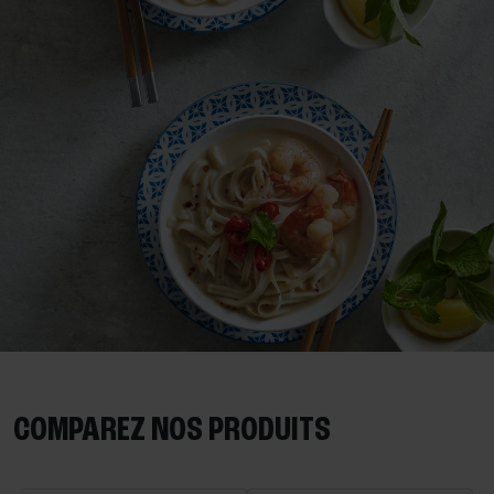
COMPAREZ NOS PRODUITS