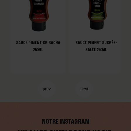
SAUCE PIMENT SRIRACHA
SAUCE PIMENT SUCRÉE-
250ML
SALÉE 250ML
NOTRE INSTAGRAM