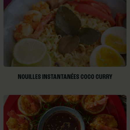
NOUILLES INSTANTANÉES COCO CURRY