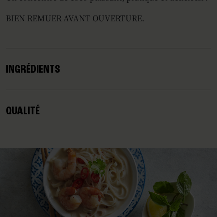
BIEN REMUER AVANT OUVERTURE.
INGRÉDIENTS
QUALITÉ