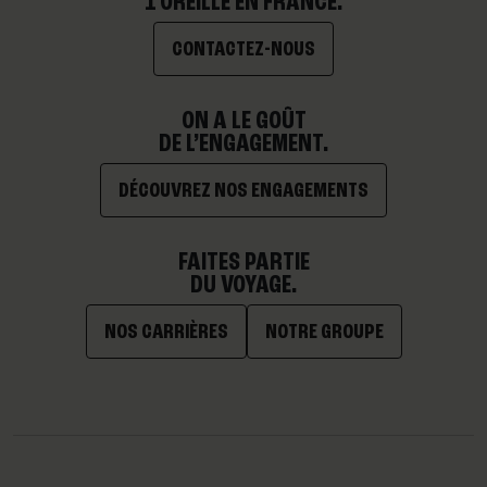
1 OREILLE EN FRANCE.
CONTACTEZ-NOUS
ON A LE GOÛT
DE L’ENGAGEMENT.
DÉCOUVREZ NOS ENGAGEMENTS
FAITES PARTIE
DU VOYAGE.
NOS CARRIÈRES
NOTRE GROUPE