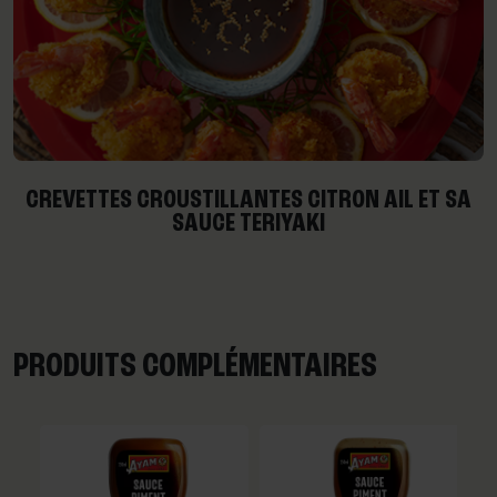
CREVETTES CROUSTILLANTES CITRON AIL ET SA
SAUCE TERIYAKI
PRODUITS COMPLÉMENTAIRES