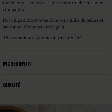
fraîcheur des crevettes à une texture délicieusement
croquante.
Nos chips aux crevettes sont sans huile de palme et
sans ajout d'exhausteur de goût.
Une expérience de snacking à partager!
INGRÉDIENTS
QUALITÉ