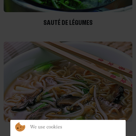
SAUTÉ DE LÉGUMES
We use cookies
SOUPE DE NOUILLES ET D'AGNEAU