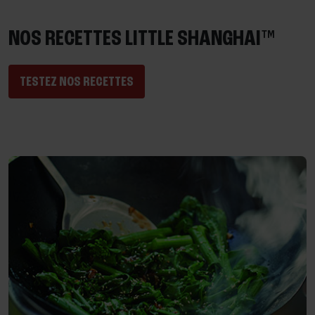
NOS RECETTES LITTLE SHANGHAI™
TESTEZ NOS RECETTES