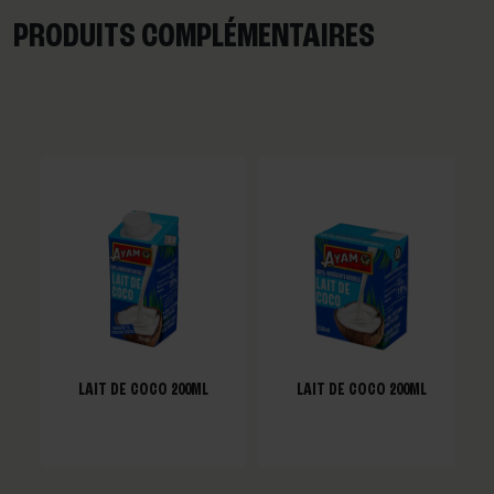
PRODUITS COMPLÉMENTAIRES
LAIT DE COCO 200ML
LAIT DE COCO 200ML