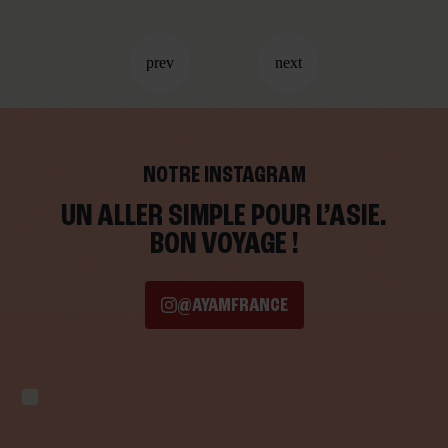
NOTRE INSTAGRAM
UN ALLER SIMPLE POUR L’ASIE.
BON VOYAGE !
@AYAMFRANCE