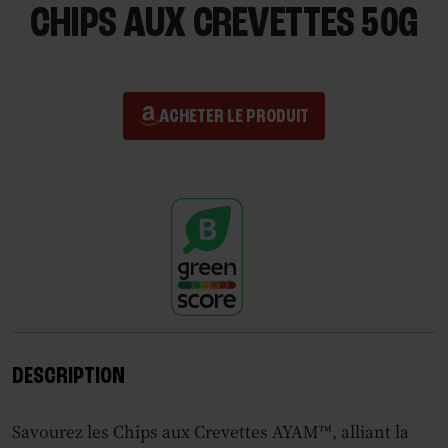
CHIPS AUX CREVETTES 50G
ACHETER LE PRODUIT
DESCRIPTION
Savourez les Chips aux Crevettes AYAM™, alliant la