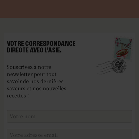
VOTRE CORRESPONDANCE
DIRECTE AVEC L’ASIE.
Souscrivez à notre
newsletter pour tout
savoir de nos dernières
saveurs et nos nouvelles
recettes !